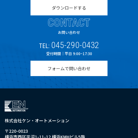
ダウンロードする
CONTACT
お問い合わせ
045-290-0432
TEL:
受付時間｜平日 9:00~17:30
フォームで問い合わせ
株式会社ケン・オートメーション
〒220-0023
横浜市西区平沼1-11-12 横浜KMHビル5階