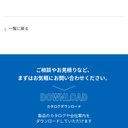
一覧に戻る
ご相談やお見積りなど、
まずはお気軽に
お問い合わせください。
DOWNLOAD
カタログダウンロード
製品のカタログや会社案内を
ダウンロードしていただけます