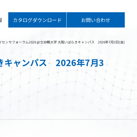
報
カタログダウンロード
お問い合わせ
センサフォーラム2026 @立命館大学 大阪いばらきキャンパス 2026年7月3日(金)
キャンパス 2026年7月3