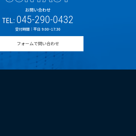
お問い合わせ
045-290-0432
TEL:
受付時間｜平日 9:00~17:30
フォームで問い合わせ