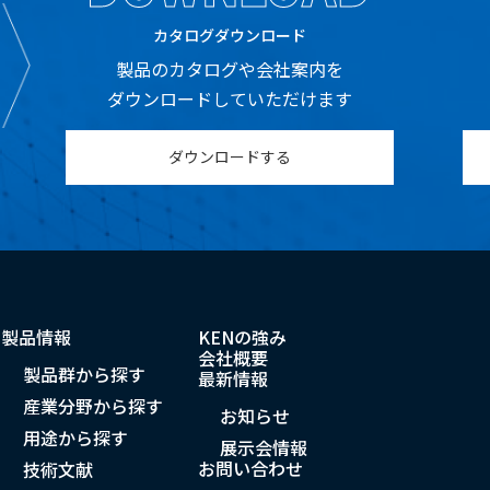
カタログダウンロード
製品のカタログや会社案内を
ダウンロードしていただけます
ダウンロードする
ム
製品情報
KENの強み
会社概要
製品群から探す
最新情報
産業分野から探す
お知らせ
用途から探す
展示会情報
お問い合わせ
技術文献