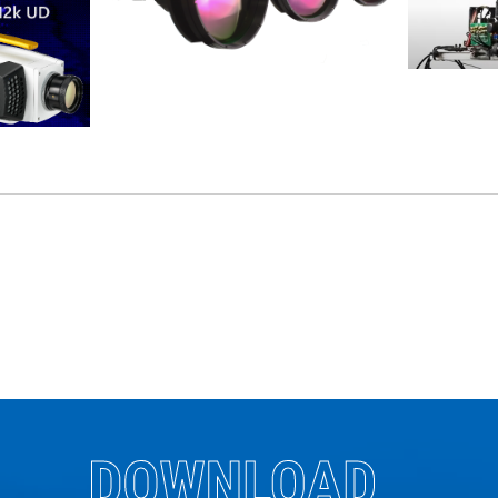
DOWNLOAD