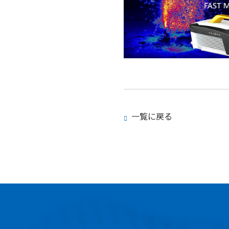
一覧に戻る