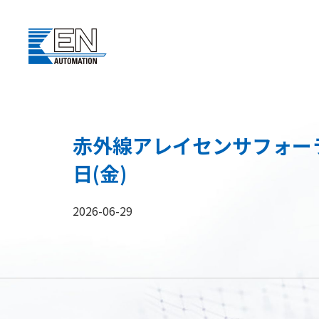
赤外線アレイセンサフォーラム
日(金)
2026-06-29