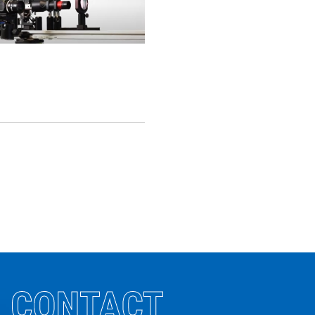
CONTACT