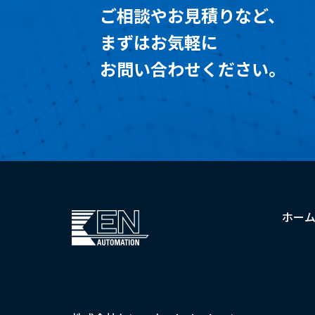
ご相談やお見積りなど、
まずはお気軽に
お問い合わせください。
ホー